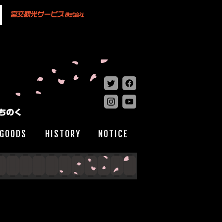
GOODS
HISTORY
NOTICE