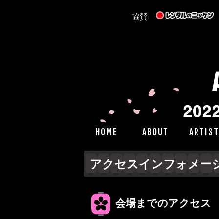
協賛
HOME
ABOUT
ARTIST
アクセスインフォメー
会場までのアクセス