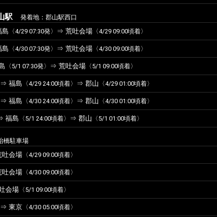
山駅
発着地：郡山駅西口
福島
⇒ 荒吐会場
〈4/29 07:30発〉
〈4/29 09:00頃着〉
福島
⇒ 荒吐会場
〈4/30 07:30発〉
〈4/30 09:00頃着〉
島
⇒ 荒吐会場
〈5/1 07:30発〉
〈5/1 09:00頃着〉
⇒ 福島
⇒ 郡山
〈4/29 24:00頃着〉
〈4/29 01:00頃着〉
⇒ 福島
⇒ 郡山
〈4/30 24:00頃着〉
〈4/30 01:00頃着〉
⇒ 福島
⇒ 郡山
〈5/1 24:00頃着〉
〈5/1 01:00頃着〉
冶橋駐車場
荒吐会場
〈4/29 09:00頃着〉
荒吐会場
〈4/30 09:00頃着〉
荒吐会場
〈5/1 09:00頃着〉
⇒ 東京
〈4/30 05:00頃着〉